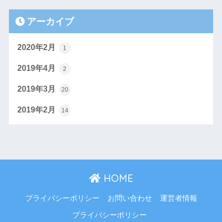
アーカイブ
2020年2月
1
2019年4月
2
2019年3月
20
2019年2月
14
HOME
プライバシーポリシー
お問い合わせ
運営者情報
プライバシーポリシー