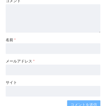
コメント
名前
*
メールアドレス
*
サイト