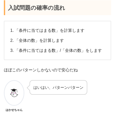
入試問題の確率の流れ
「条件に当てはまる数」を計算します
「全体の数」を計算します
「条件に当てはまる数」/「全体の数」をします
ほぼこのパターンしかないので安心だね
はいはい、パターンパターン
はかせちゃん