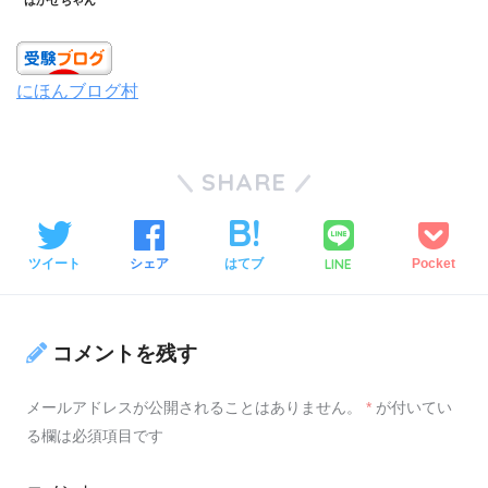
はかせちゃん
にほんブログ村
SHARE
LINE
ツイート
シェア
はてブ
Pocket
コメントを残す
メールアドレスが公開されることはありません。
*
が付いてい
る欄は必須項目です