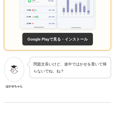
Google Playで見る・インストール
問題文長いけど、途中ではかせを置いて帰
らないでね、ね？
はかせちゃん