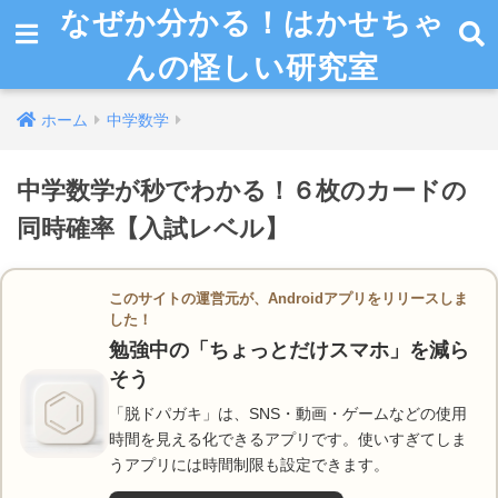
なぜか分かる！はかせちゃ
んの怪しい研究室
ホーム
中学数学
中学数学が秒でわかる！６枚のカードの
同時確率【入試レベル】
このサイトの運営元が、Androidアプリをリリースしま
した！
勉強中の「ちょっとだけスマホ」を減ら
そう
「脱ドパガキ」は、SNS・動画・ゲームなどの使用
時間を見える化できるアプリです。使いすぎてしま
うアプリには時間制限も設定できます。