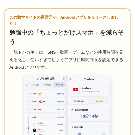
この数学サイトの運営元が、Androidアプリをリリースしまし
た！
勉強中の「ちょっとだけスマホ」を減らそ
う
「脱ドパガキ」は、SNS・動画・ゲームなどの使用時間を見
える化し、使いすぎてしまうアプリに時間制限を設定できる
Androidアプリです。