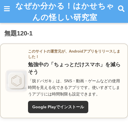
なぜか分かる！はかせちゃ
んの怪しい研究室
無題120-1
このサイトの運営元が、Androidアプリをリリースしま
した！
勉強中の「ちょっとだけスマホ」を減ら
そう
「脱ドパガキ」は、SNS・動画・ゲームなどの使用
時間を見える化できるアプリです。使いすぎてしま
うアプリには時間制限も設定できます。
Google Playでインストール