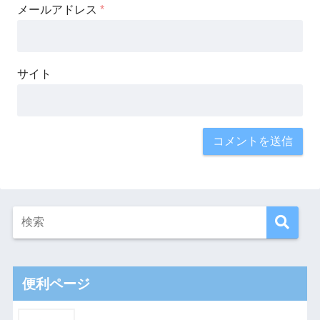
メールアドレス
*
サイト
便利ページ