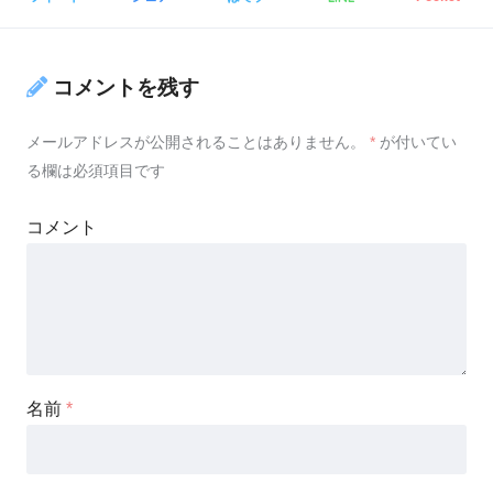
コメントを残す
メールアドレスが公開されることはありません。
*
が付いてい
る欄は必須項目です
コメント
名前
*