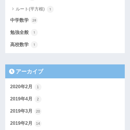
ルート(平方根)
1
中学数学
28
勉強全般
1
高校数学
1
アーカイブ
2020年2月
1
2019年4月
2
2019年3月
20
2019年2月
14