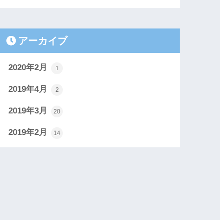
アーカイブ
2020年2月
1
2019年4月
2
2019年3月
20
2019年2月
14