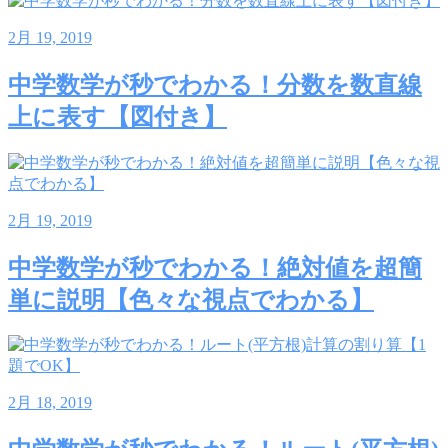
2月 19, 2019
中学数学が秒でわかる！分数を数直線
上に表す【図付き】
2月 19, 2019
中学数学が秒でわかる！絶対値を超簡
単に説明【色々な視点でわかる】
2月 18, 2019