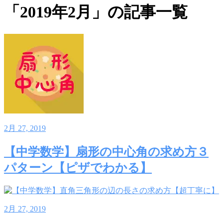
「2019年2月」の記事一覧
2月 27, 2019
【中学数学】扇形の中心角の求め方３
パターン【ピザでわかる】
2月 27, 2019