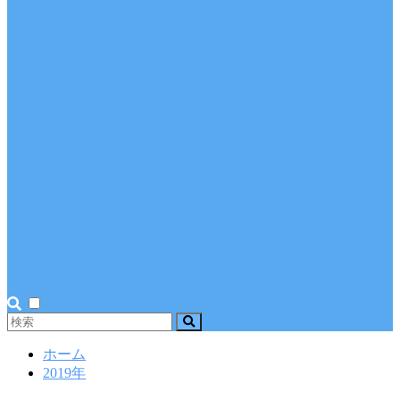
ホーム
2019年