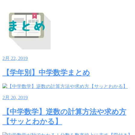
2月 22, 2019
【学年別】中学数学まとめ
2月 20, 2019
【中学数学】逆数の計算方法や求め方
【サッとわかる】