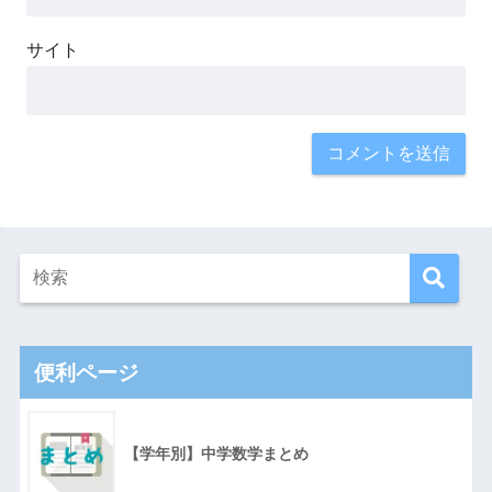
サイト
便利ページ
【学年別】中学数学まとめ