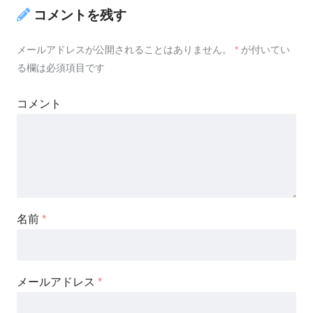
コメントを残す
メールアドレスが公開されることはありません。
*
が付いてい
る欄は必須項目です
コメント
名前
*
メールアドレス
*