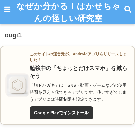
なぜか分かる！はかせちゃ
んの怪しい研究室
ougi1
このサイトの運営元が、Androidアプリをリリースしま
した！
勉強中の「ちょっとだけスマホ」を減ら
そう
「脱ドパガキ」は、SNS・動画・ゲームなどの使用
時間を見える化できるアプリです。使いすぎてしま
うアプリには時間制限も設定できます。
Google Playでインストール