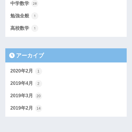
中学数学
28
勉強全般
1
高校数学
1
アーカイブ
2020年2月
1
2019年4月
2
2019年3月
20
2019年2月
14