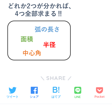
SHARE
LINE
ツイート
シェア
はてブ
Pocket