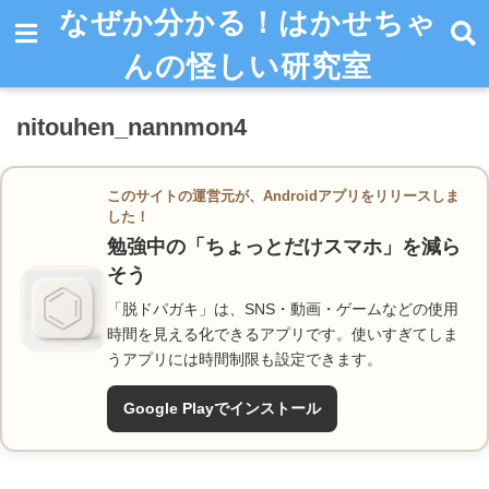
なぜか分かる！はかせちゃ
んの怪しい研究室
nitouhen_nannmon4
このサイトの運営元が、Androidアプリをリリースしま
した！
勉強中の「ちょっとだけスマホ」を減ら
そう
「脱ドパガキ」は、SNS・動画・ゲームなどの使用
時間を見える化できるアプリです。使いすぎてしま
うアプリには時間制限も設定できます。
Google Playでインストール