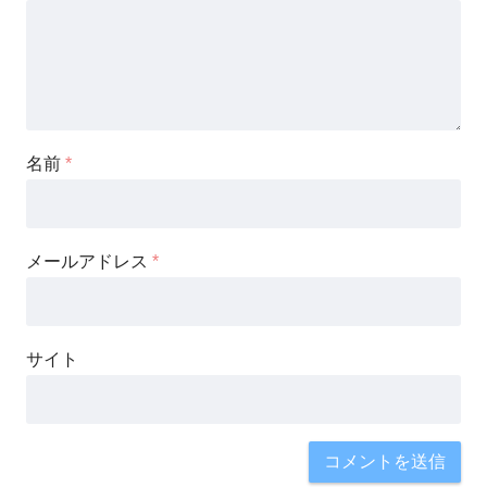
名前
*
メールアドレス
*
サイト