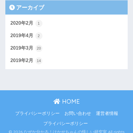
アーカイブ
2020年2月
1
2019年4月
2
2019年3月
20
2019年2月
14
HOME
プライバシーポリシー
お問い合わせ
運営者情報
プライバシーポリシー
© 2026 なぜか分かる！はかせちゃんの怪しい研究室 All rights