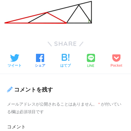
SHARE
LINE
ツイート
シェア
はてブ
Pocket
コメントを残す
メールアドレスが公開されることはありません。
*
が付いてい
る欄は必須項目です
コメント