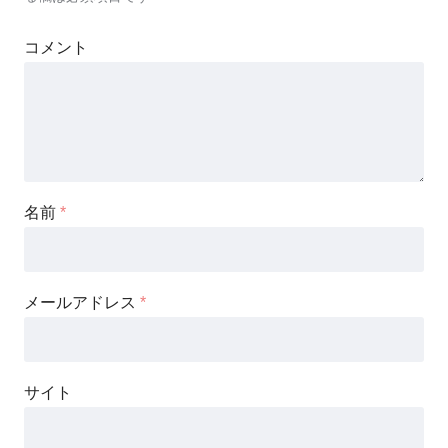
コメント
名前
*
メールアドレス
*
サイト