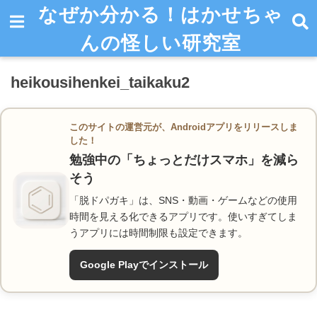
なぜか分かる！はかせちゃ
んの怪しい研究室
heikousihenkei_taikaku2
このサイトの運営元が、Androidアプリをリリースしま
した！
勉強中の「ちょっとだけスマホ」を減ら
そう
「脱ドパガキ」は、SNS・動画・ゲームなどの使用
時間を見える化できるアプリです。使いすぎてしま
うアプリには時間制限も設定できます。
Google Playでインストール