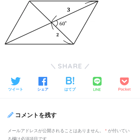
SHARE
LINE
ツイート
シェア
はてブ
Pocket
コメントを残す
メールアドレスが公開されることはありません。
*
が付いてい
る欄は必須項目です