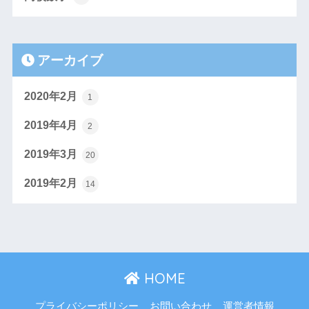
アーカイブ
2020年2月
1
2019年4月
2
2019年3月
20
2019年2月
14
HOME
プライバシーポリシー
お問い合わせ
運営者情報