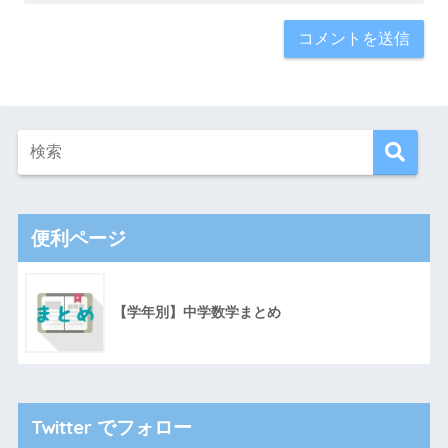
便利ページ
【学年別】中学数学まとめ
Twitter でフォロー