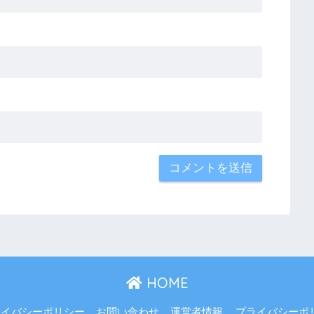
HOME
ライバシーポリシー
お問い合わせ
運営者情報
プライバシーポ