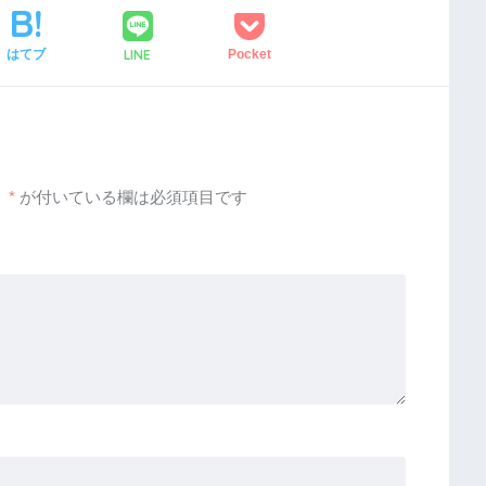
LINE
はてブ
Pocket
。
*
が付いている欄は必須項目です