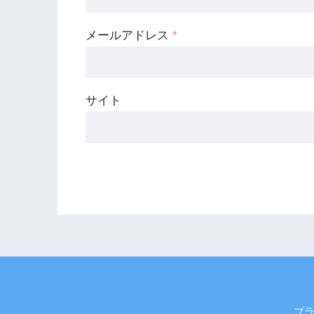
メールアドレス
*
サイト
プ