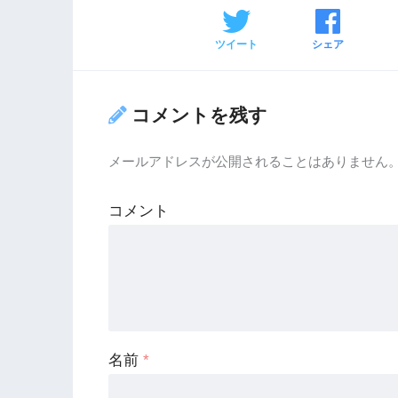
ツイート
シェア
コメントを残す
メールアドレスが公開されることはありません
コメント
名前
*