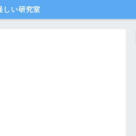
怪しい研究室