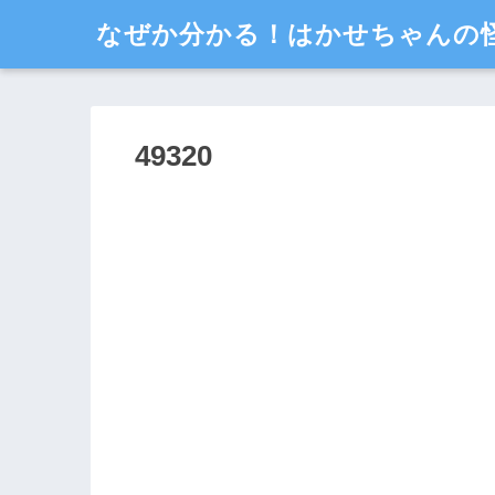
なぜか分かる！はかせちゃんの
49320