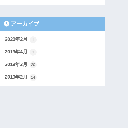
アーカイブ
2020年2月
1
2019年4月
2
2019年3月
20
2019年2月
14