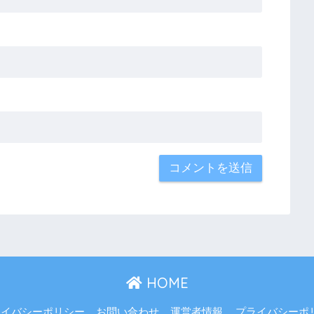
HOME
ライバシーポリシー
お問い合わせ
運営者情報
プライバシーポ