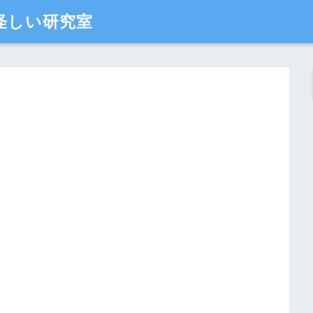
怪しい研究室