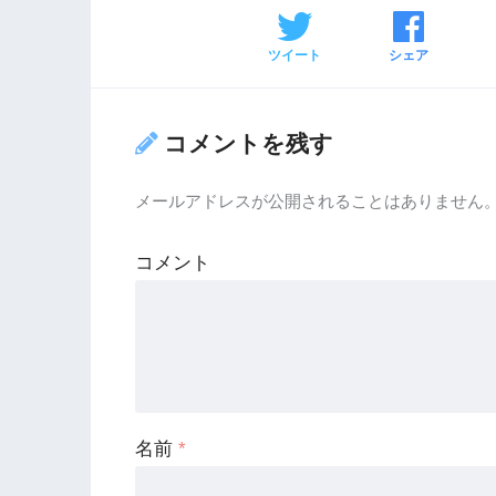
ツイート
シェア
コメントを残す
メールアドレスが公開されることはありません
コメント
名前
*