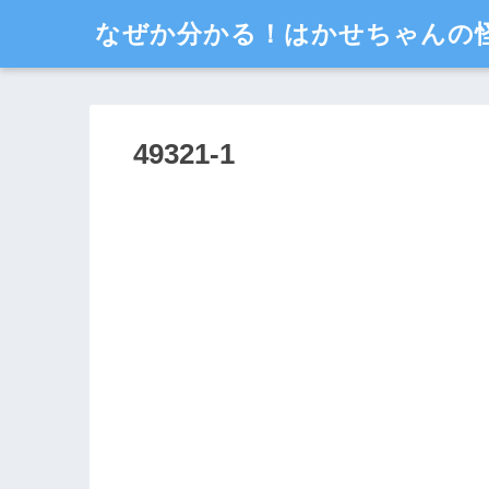
なぜか分かる！はかせちゃんの
49321-1