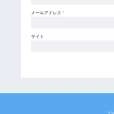
メールアドレス
*
サイト
プ