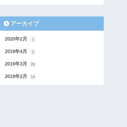
アーカイブ
2020年2月
1
2019年4月
2
2019年3月
20
2019年2月
14