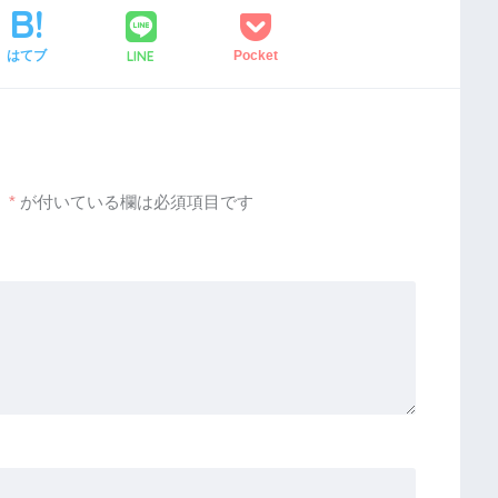
LINE
はてブ
Pocket
。
*
が付いている欄は必須項目です