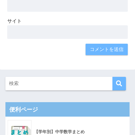
サイト
便利ページ
【学年別】中学数学まとめ