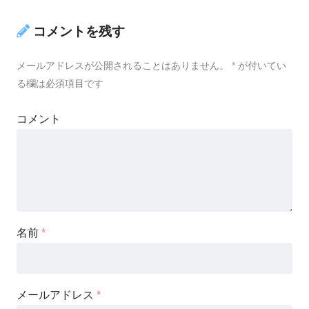
コメントを残す
メールアドレスが公開されることはありません。
*
が付いてい
る欄は必須項目です
コメント
名前
*
メールアドレス
*