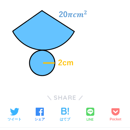
SHARE
LINE
ツイート
シェア
はてブ
Pocket