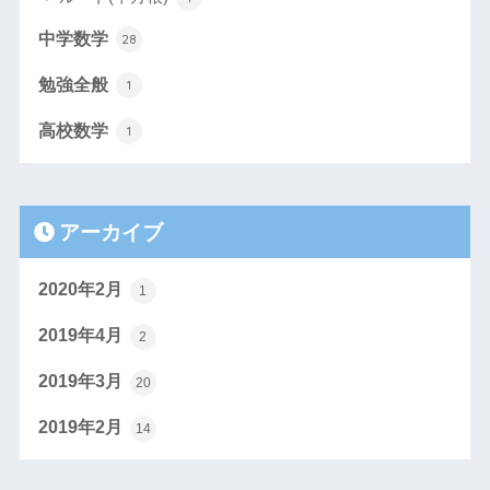
中学数学
28
勉強全般
1
高校数学
1
アーカイブ
2020年2月
1
2019年4月
2
2019年3月
20
2019年2月
14