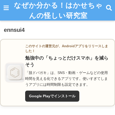
なぜか分かる！はかせちゃ
んの怪しい研究室
ennsui4
このサイトの運営元が、Androidアプリをリリースしま
した！
勉強中の「ちょっとだけスマホ」を減ら
そう
「脱ドパガキ」は、SNS・動画・ゲームなどの使用
時間を見える化できるアプリです。使いすぎてしま
うアプリには時間制限も設定できます。
Google Playでインストール