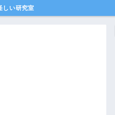
怪しい研究室