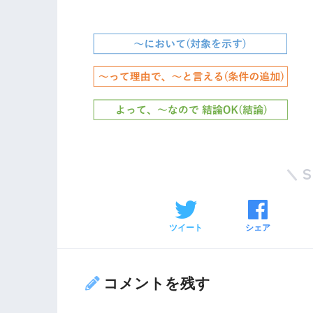
ツイート
シェア
コメントを残す