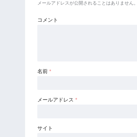
メールアドレスが公開されることはありません
コメント
名前
*
メールアドレス
*
サイト