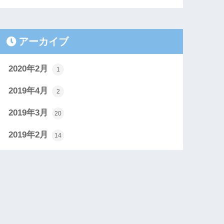
アーカイブ
2020年2月
1
2019年4月
2
2019年3月
20
2019年2月
14