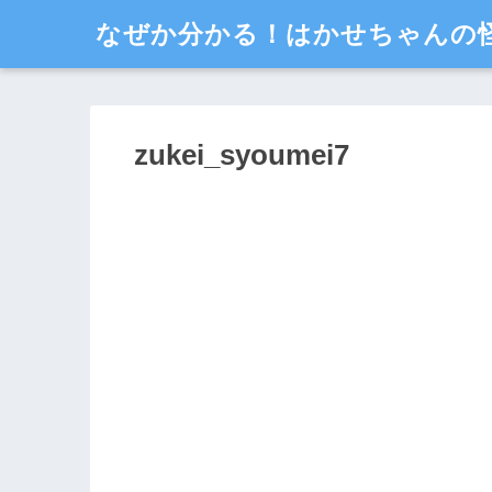
なぜか分かる！はかせちゃんの
zukei_syoumei7