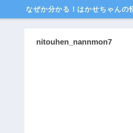
なぜか分かる！はかせちゃんの
nitouhen_nannmon7