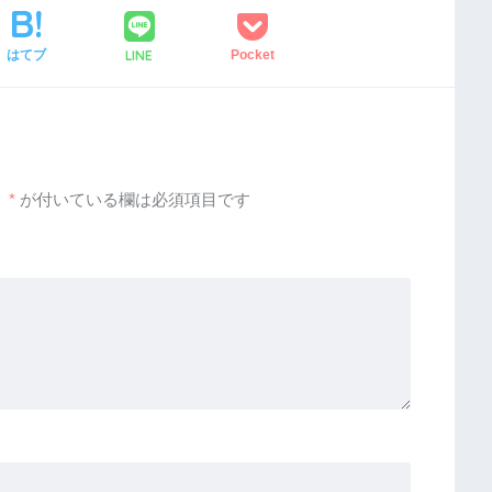
LINE
はてブ
Pocket
。
*
が付いている欄は必須項目です