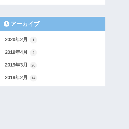
アーカイブ
2020年2月
1
2019年4月
2
2019年3月
20
2019年2月
14