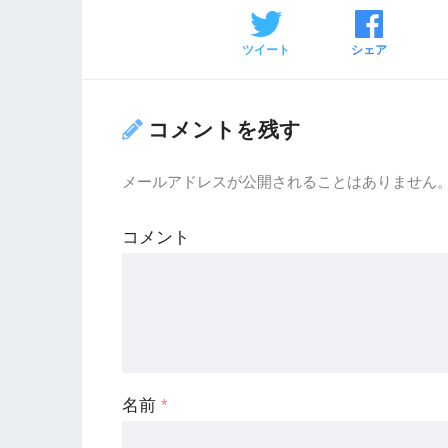
ツイート
シェア
コメントを残す
メールアドレスが公開されることはありません
コメント
名前
*