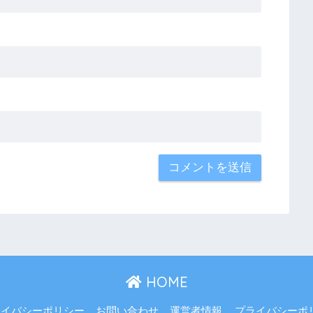
HOME
ライバシーポリシー
お問い合わせ
運営者情報
プライバシーポ