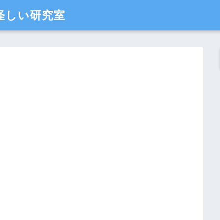
怪しい研究室