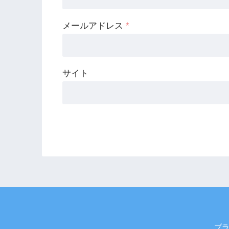
メールアドレス
*
サイト
プ