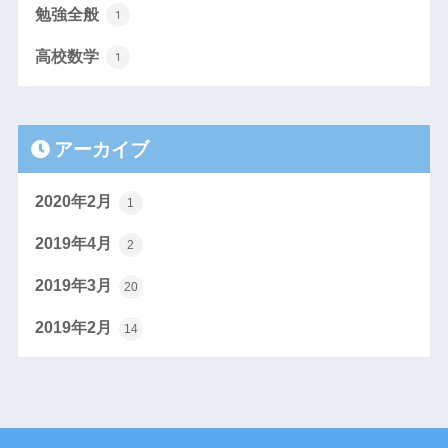
勉強全般
1
高校数学
1
アーカイブ
2020年2月
1
2019年4月
2
2019年3月
20
2019年2月
14