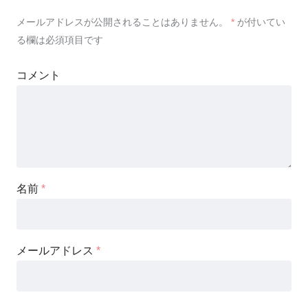
メールアドレスが公開されることはありません。
*
が付いてい
る欄は必須項目です
コメント
名前
*
メールアドレス
*