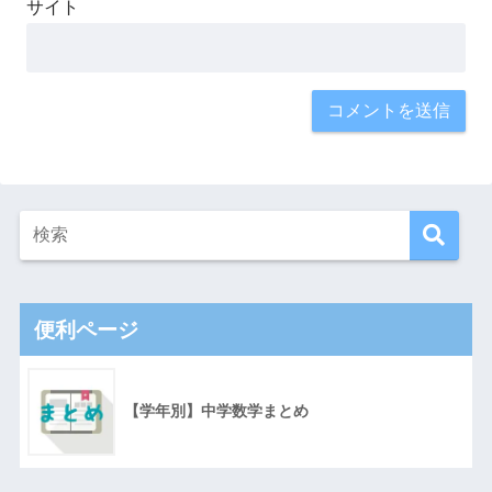
サイト
便利ページ
【学年別】中学数学まとめ