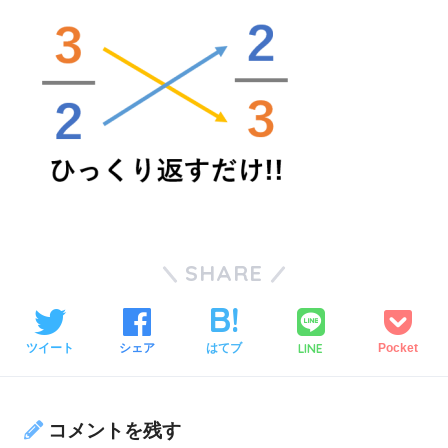
SHARE
LINE
ツイート
シェア
はてブ
Pocket
コメントを残す