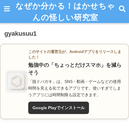
なぜか分かる！はかせちゃ
んの怪しい研究室
gyakusuu1
このサイトの運営元が、Androidアプリをリリースしま
した！
勉強中の「ちょっとだけスマホ」を減ら
そう
「脱ドパガキ」は、SNS・動画・ゲームなどの使用
時間を見える化できるアプリです。使いすぎてしま
うアプリには時間制限も設定できます。
Google Playでインストール